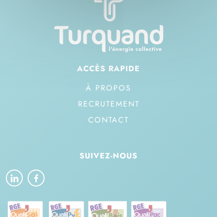
ACCÈS RAPIDE
À PROPOS
RECRUTEMENT
CONTACT
SUIVEZ-NOUS