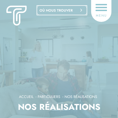
Panneau de gestion des cookies
OÙ NOUS TROUVER
MENU
ACCUEIL
PARTICULIERS
NOS RÉALISATIONS
NOS RÉALISATIONS