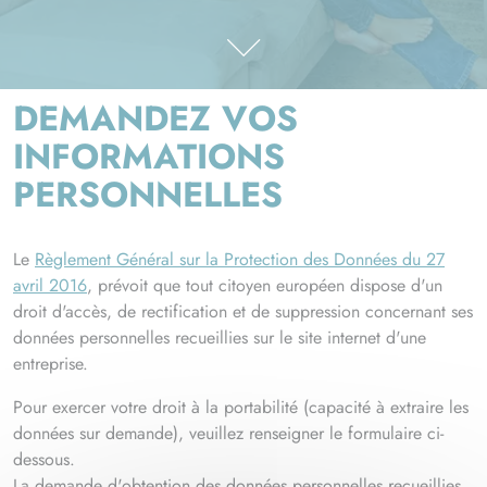
DEMANDEZ VOS
INFORMATIONS
PERSONNELLES
Le
Règlement Général sur la Protection des Données du 27
avril 2016
, prévoit que tout citoyen européen dispose d'un
droit d'accès, de rectification et de suppression concernant ses
données personnelles recueillies sur le site internet d'une
entreprise.
Pour exercer votre droit à la portabilité (capacité à extraire les
données sur demande), veuillez renseigner le formulaire ci-
dessous.
La demande d'obtention des données personnelles recueillies