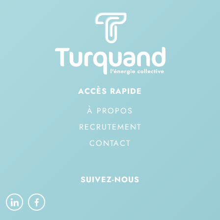
ACCÈS RAPIDE
À PROPOS
RECRUTEMENT
CONTACT
SUIVEZ-NOUS