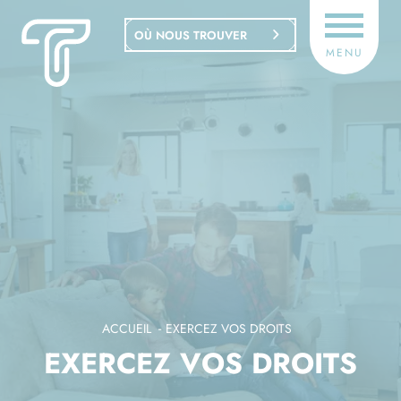
Panneau de gestion des cookies
OÙ NOUS TROUVER
MENU
ACCUEIL
EXERCEZ VOS DROITS
EXERCEZ VOS DROITS