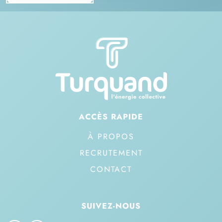
ACCÈS RAPIDE
À PROPOS
RECRUTEMENT
CONTACT
SUIVEZ-NOUS