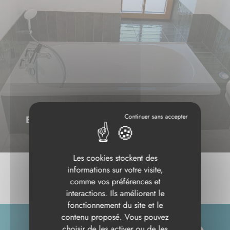
BAIGNOIRE
Les cookies stockent des
informations sur votre visite,
comme vos préférences et
interactions. Ils améliorent le
fonctionnement du site et le
contenu proposé. Vous pouvez
choisir de les activer ou de les