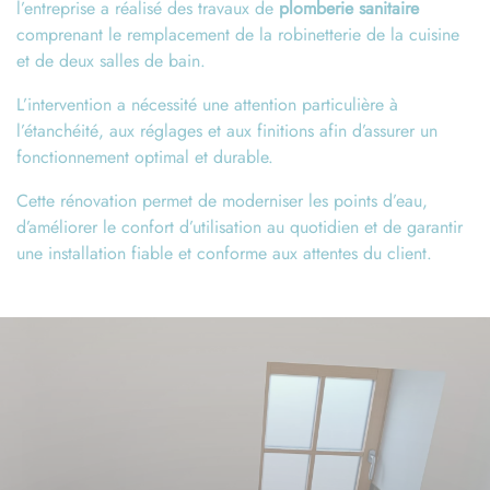
l’entreprise a réalisé des travaux de
plomberie sanitaire
comprenant le remplacement de la robinetterie de la cuisine
et de deux salles de bain.
L’intervention a nécessité une attention particulière à
l’étanchéité, aux réglages et aux finitions afin d’assurer un
fonctionnement optimal et durable.
Cette rénovation permet de moderniser les points d’eau,
d’améliorer le confort d’utilisation au quotidien et de garantir
une installation fiable et conforme aux attentes du client.