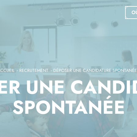
O
CCUEIL
RECRUTEMENT
DÉPOSER UNE CANDIDATURE SPONTANÉE
ER UNE CANDI
SPONTANÉE