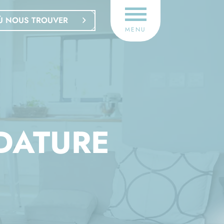
Ù NOUS TROUVER
MENU
DATURE