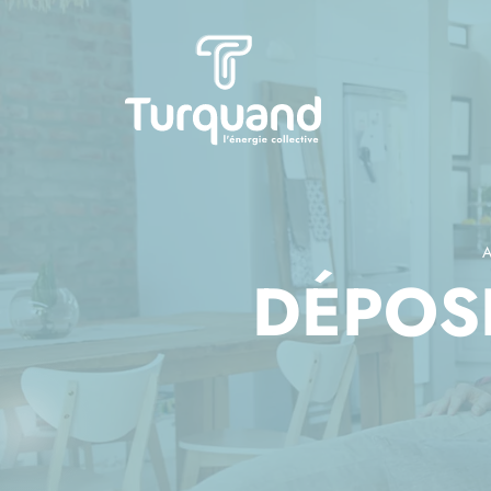
Panneau de gestion des cookies
A
DÉPOS