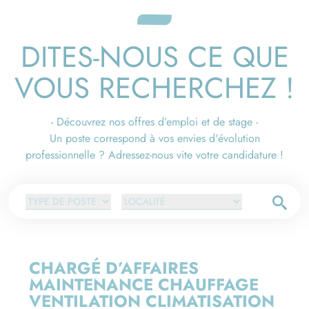
DITES-NOUS CE QUE
VOUS RECHERCHEZ !
- Découvrez nos offres d’emploi et de stage -
Un poste correspond à vos envies d'évolution
professionnelle ? Adressez-nous vite votre candidature !
CHARGÉ D’AFFAIRES
MAINTENANCE CHAUFFAGE
VENTILATION CLIMATISATION