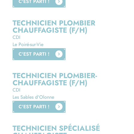
C'EST PARTI !
TECHNICIEN PLOMBIER
CHAUFFAGISTE (F/H)
CDI
Le Poiré-sur-Vie
C'EST PARTI !
TECHNICIEN PLOMBIER-
CHAUFFAGISTE (F/H)
CDI
Les Sables d'Olonne
C'EST PARTI !
TECHNICIEN SPÉCIALISÉ