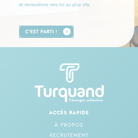
et reviendrons vers toi au plus vite.
C'EST PARTI !
ACCÈS RAPIDE
À PROPOS
RECRUTEMENT