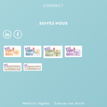
CONTACT
SUIVEZ-NOUS
Mentions légales
Exercez vos droits