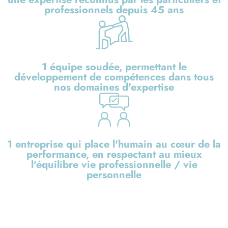
professionnels depuis 45 ans
1 équipe soudée, permettant le
développement de compétences dans tous
nos domaines d'expertise
1 entreprise qui place l'humain au cœur de la
performance, en respectant au mieux
l'équilibre vie professionnelle / vie
personnelle