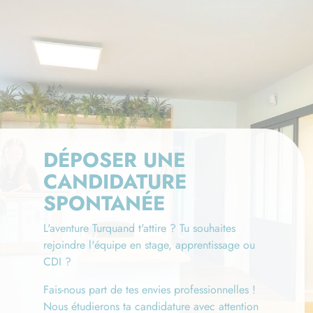
DÉPOSER UNE
CANDIDATURE
SPONTANÉE
L'aventure Turquand t'attire ? Tu souhaites
rejoindre l'équipe en stage, apprentissage ou
CDI ?
Fais-nous part de tes envies professionnelles !
Nous étudierons ta candidature avec attention