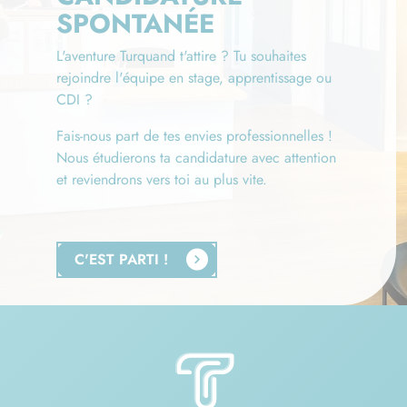
SPONTANÉE
L'aventure Turquand t'attire ? Tu souhaites
rejoindre l'équipe en stage, apprentissage ou
CDI ?
Fais-nous part de tes envies professionnelles !
Nous étudierons ta candidature avec attention
et reviendrons vers toi au plus vite.
C'EST PARTI !