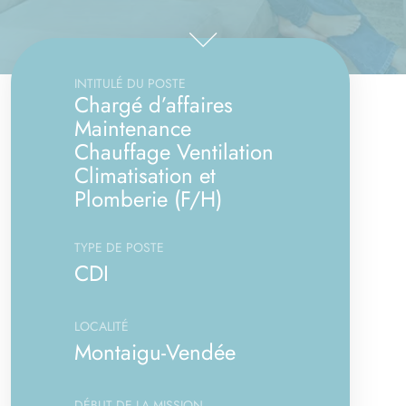
INTITULÉ DU POSTE
Chargé d’affaires
Maintenance
Chauffage Ventilation
Climatisation et
Plomberie (F/H)
TYPE DE POSTE
CDI
LOCALITÉ
Montaigu-Vendée
DÉBUT DE LA MISSION