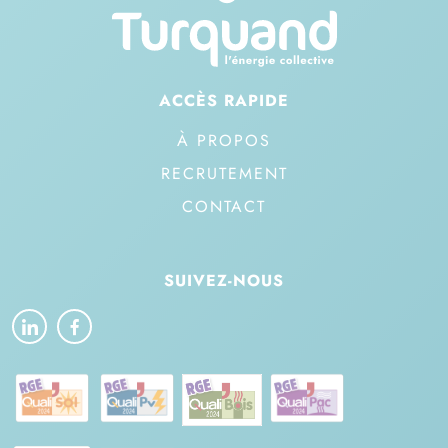
ACCÈS RAPIDE
À PROPOS
RECRUTEMENT
CONTACT
SUIVEZ-NOUS