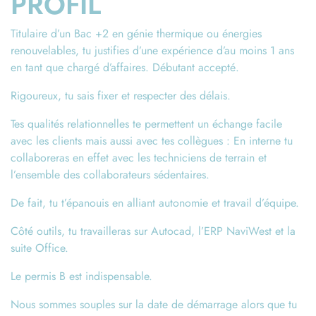
PROFIL
Titulaire d’un Bac +2 en génie thermique ou énergies
renouvelables, tu justifies d’une expérience d’au moins 1 ans
en tant que chargé d’affaires. Débutant accepté.
Rigoureux, tu sais fixer et respecter des délais.
Tes qualités relationnelles te permettent un échange facile
avec les clients mais aussi avec tes collègues : En interne tu
collaboreras en effet avec les techniciens de terrain et
l’ensemble des collaborateurs sédentaires.
De fait, tu t’épanouis en alliant autonomie et travail d’équipe.
Côté outils, tu travailleras sur Autocad, l’ERP NaviWest et la
suite Office.
Le permis B est indispensable.
Nous sommes souples sur la date de démarrage alors que tu