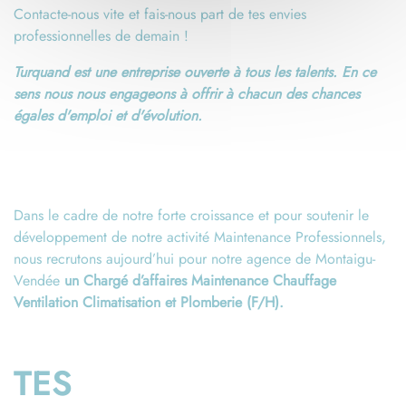
Contacte-nous vite et fais-nous part de tes envies
professionnelles de demain !
Turquand est une entreprise ouverte à tous les talents. En ce
sens nous nous engageons à offrir à chacun des chances
égales d'emploi et d'évolution.
Dans le cadre de notre forte croissance et pour soutenir le
développement de notre activité Maintenance Professionnels,
nous recrutons aujourd’hui pour notre agence de Montaigu-
Vendée
un Chargé d’affaires Maintenance Chauffage
Ventilation Climatisation et Plomberie (F/H).
TES