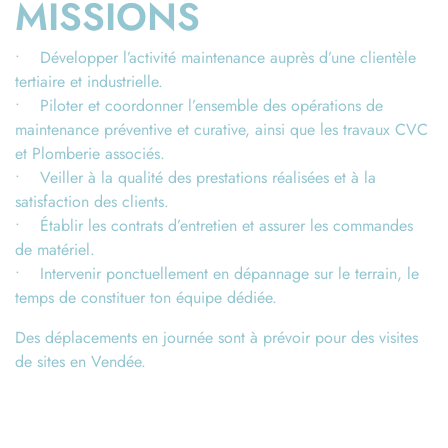
MISSIONS
• Développer l’activité maintenance auprès d’une clientèle
tertiaire et industrielle.
• Piloter et coordonner l’ensemble des opérations de
maintenance préventive et curative, ainsi que les travaux CVC
et Plomberie associés.
• Veiller à la qualité des prestations réalisées et à la
satisfaction des clients.
• Établir les contrats d’entretien et assurer les commandes
de matériel.
• Intervenir ponctuellement en dépannage sur le terrain, le
temps de constituer ton équipe dédiée.
Des déplacements en journée sont à prévoir pour des visites
de sites en Vendée.