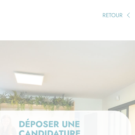
RETOUR
DÉPOSER UNE
CANDIDATURE