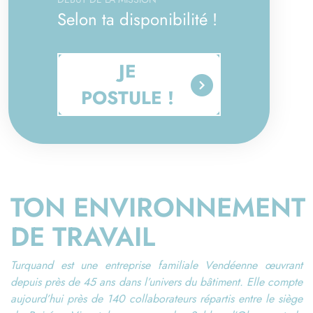
Selon ta disponibilité !
JE
POSTULE !
TON ENVIRONNEMENT
DE TRAVAIL
Turquand est une entreprise familiale Vendéenne œuvrant
depuis près de 45 ans dans l’univers du bâtiment. Elle compte
aujourd’hui près de 140 collaborateurs répartis entre le siège