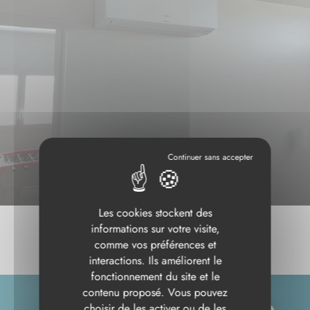
Les cookies stockent des
informations sur votre visite,
comme vos préférences et
interactions. Ils améliorent le
fonctionnement du site et le
contenu proposé. Vous pouvez
choisir de les activer ou de les