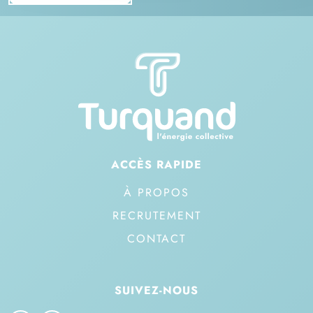
ACCÈS RAPIDE
À PROPOS
RECRUTEMENT
CONTACT
SUIVEZ-NOUS