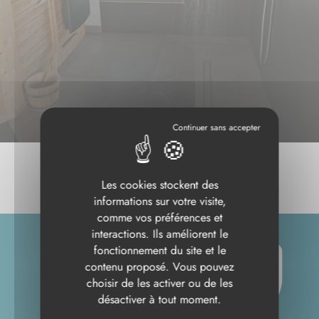
Les cookies stockent des
informations sur votre visite,
comme vos préférences et
interactions. Ils améliorent le
fonctionnement du site et le
contenu proposé. Vous pouvez
choisir de les activer ou de les
désactiver à tout moment.