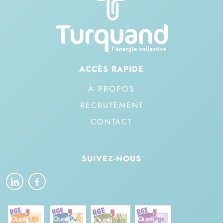
ACCÈS RAPIDE
À PROPOS
RECRUTEMENT
CONTACT
SUIVEZ-NOUS